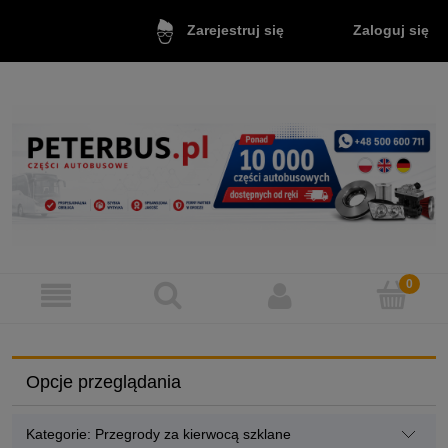
Zaloguj się
Zarejestruj się
Opcje przeglądania
Kategorie: Przegrody za kierwocą szklane