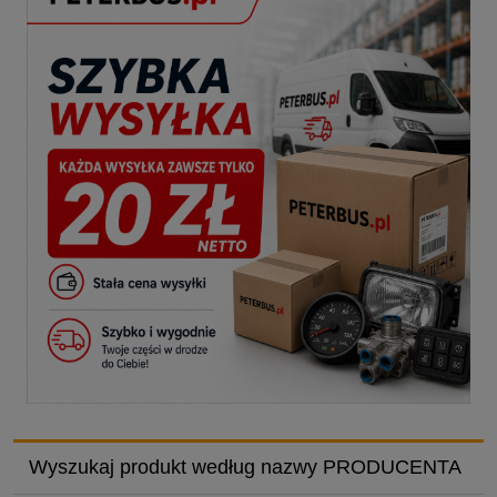
Wyszukaj produkt według nazwy PRODUCENTA