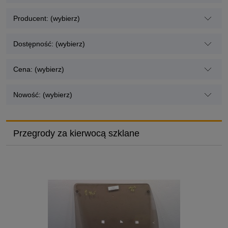
Producent: (wybierz)
Dostępność: (wybierz)
Cena: (wybierz)
Nowość: (wybierz)
Przegrody za kierwocą szklane