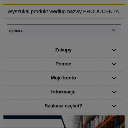
Wyszukaj produkt według nazwy PRODUCENTA
Zakupy
Pomoc
Moje konto
Informacje
Szukasz części?