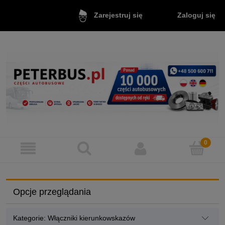
Zaloguj się
Zarejestruj się
Opcje przeglądania
Kategorie: Włączniki kierunkowskazów