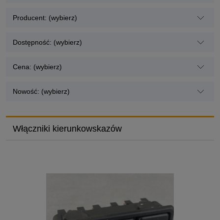
Producent: (wybierz)
Dostępność: (wybierz)
Cena: (wybierz)
Nowość: (wybierz)
Włączniki kierunkowskazów