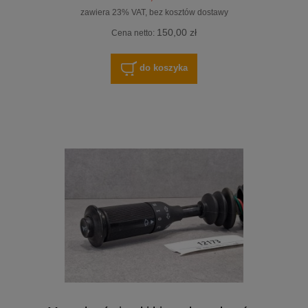
zawiera 23% VAT, bez kosztów dostawy
150,00 zł
Cena netto:
do koszyka