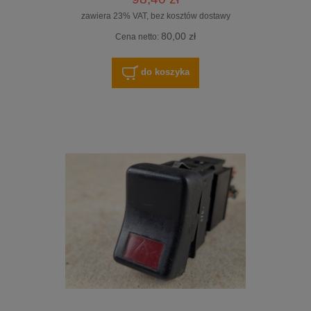
zawiera 23% VAT, bez kosztów dostawy
80,00 zł
Cena netto:
do koszyka