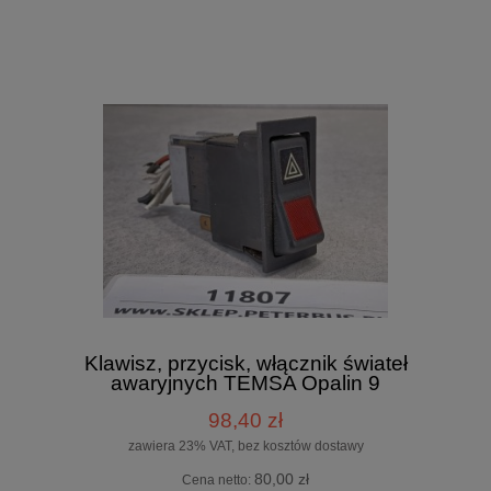
Klawisz, przycisk, włącznik świateł
awaryjnych TEMSA Opalin 9
98,40 zł
zawiera 23% VAT, bez kosztów dostawy
80,00 zł
Cena netto: