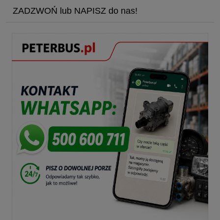
ZADZWOŃ lub NAPISZ do nas!