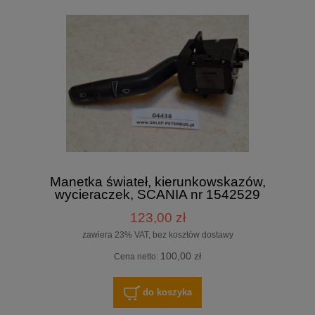
Manetka świateł, kierunkowskazów,
wycieraczek, SCANIA nr 1542529
123,00 zł
zawiera 23% VAT, bez kosztów dostawy
100,00 zł
Cena netto:
do koszyka