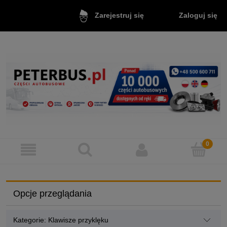
Zaloguj się
Zarejestruj się
Opcje przeglądania
Kategorie: Klawisze przyklęku