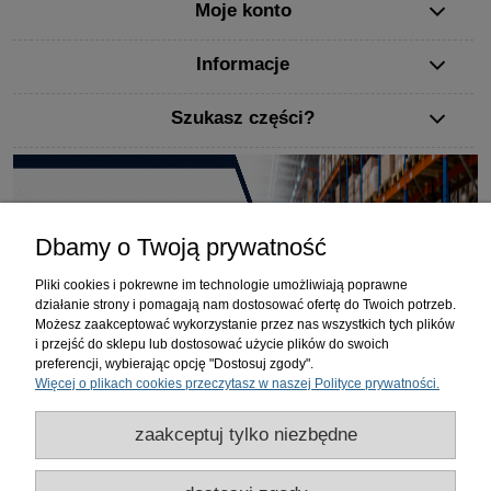
Moje konto
Informacje
Szukasz części?
Dbamy o Twoją prywatność
Pliki cookies i pokrewne im technologie umożliwiają poprawne
działanie strony i pomagają nam dostosować ofertę do Twoich potrzeb.
Możesz zaakceptować wykorzystanie przez nas wszystkich tych plików
i przejść do sklepu lub dostosować użycie plików do swoich
preferencji, wybierając opcję "Dostosuj zgody".
Więcej o plikach cookies przeczytasz w naszej Polityce prywatności.
zaakceptuj tylko niezbędne