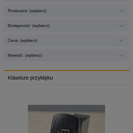
Producent: (wybierz)
Dostępność: (wybierz)
Cena: (wybierz)
Nowość: (wybierz)
Klawisze przyklęku