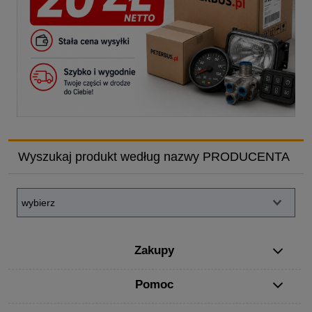
Wyszukaj produkt według nazwy PRODUCENTA
Zakupy
Pomoc