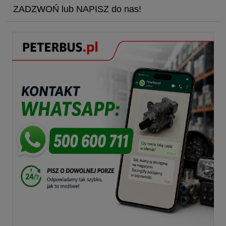
ZADZWOŃ lub NAPISZ do nas!