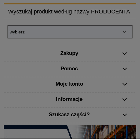
Wyszukaj produkt według nazwy PRODUCENTA
Zakupy
Pomoc
Moje konto
Informacje
Szukasz części?