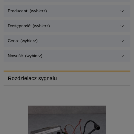
Producent: (wybierz)
Dostępność: (wybierz)
Cena: (wybierz)
Nowość: (wybierz)
Rozdzielacz sygnału