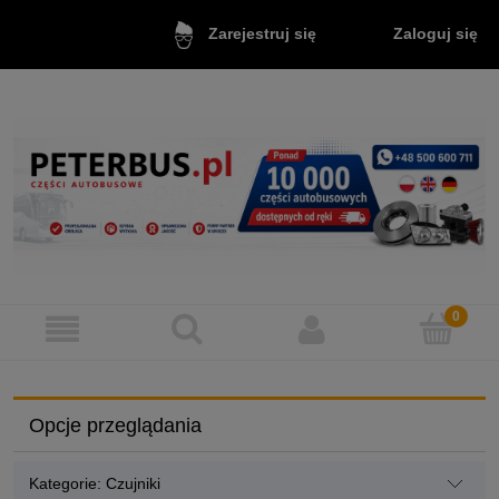
Zaloguj się
Zarejestruj się
Opcje przeglądania
Kategorie: Czujniki