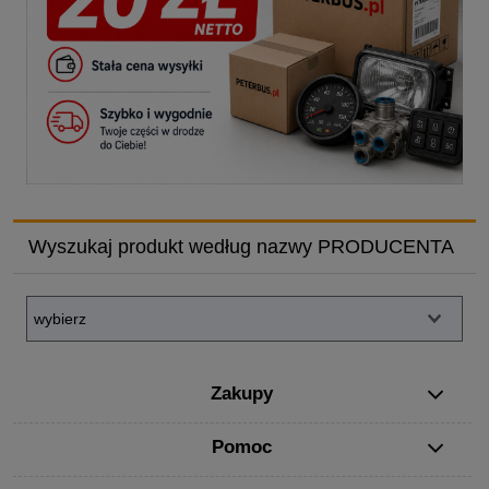
Wyszukaj produkt według nazwy PRODUCENTA
Zakupy
Pomoc