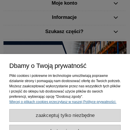
Moje konto
Informacje
Szukasz części?
Dbamy o Twoją prywatność
Pliki cookies i pokrewne im technologie umożliwiają poprawne
działanie strony i pomagają nam dostosować ofertę do Twoich potrzeb.
Możesz zaakceptować wykorzystanie przez nas wszystkich tych plików
i przejść do sklepu lub dostosować użycie plików do swoich
preferencji, wybierając opcję "Dostosuj zgody".
Więcej o plikach cookies przeczytasz w naszej Polityce prywatności.
zaakceptuj tylko niezbędne