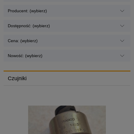
Producent: (wybierz)
Dostępność: (wybierz)
Cena: (wybierz)
Nowość: (wybierz)
Czujniki