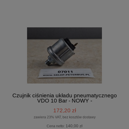
Czujnik ciśnienia układu pneumatycznego
VDO 10 Bar - NOWY -
172,20 zł
zawiera 23% VAT, bez kosztów dostawy
140,00 zł
Cena netto: