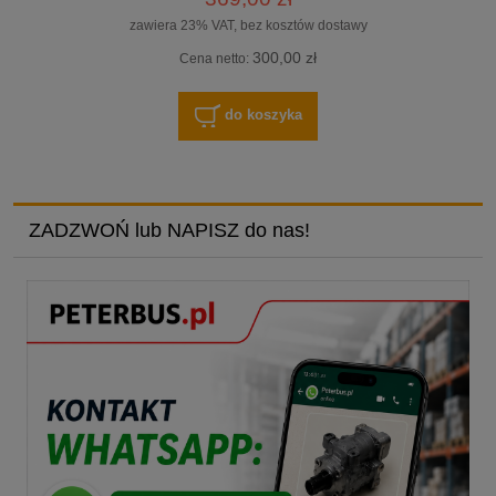
zawiera 23% VAT, bez kosztów dostawy
300,00 zł
Cena netto:
do koszyka
ZADZWOŃ lub NAPISZ do nas!