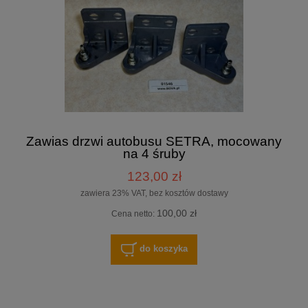
Zawias drzwi autobusu SETRA, mocowany
na 4 śruby
123,00 zł
zawiera 23% VAT, bez kosztów dostawy
100,00 zł
Cena netto:
do koszyka