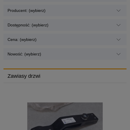
Producent: (wybierz)
Dostępność: (wybierz)
Cena: (wybierz)
Nowość: (wybierz)
Zawiasy drzwi