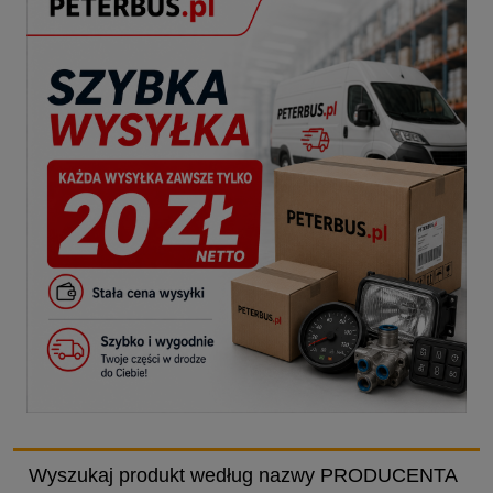
Wyszukaj produkt według nazwy PRODUCENTA