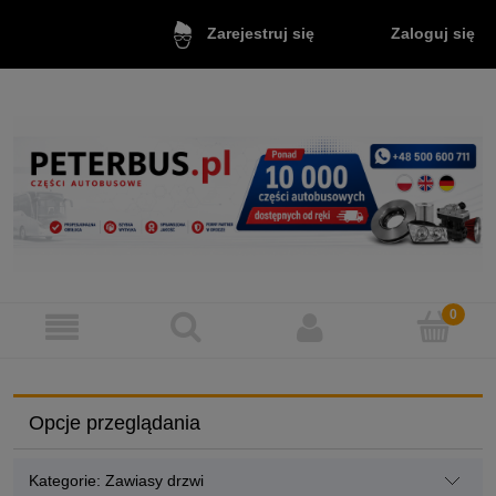
Zaloguj się
Zarejestruj się
Opcje przeglądania
Kategorie: Zawiasy drzwi