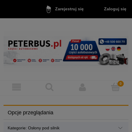
Zaloguj się
Zarejestruj się
Opcje przeglądania
Kategorie: Osłony pod silnik