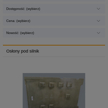
Dostępność: (wybierz)
Cena: (wybierz)
Nowość: (wybierz)
Osłony pod silnik