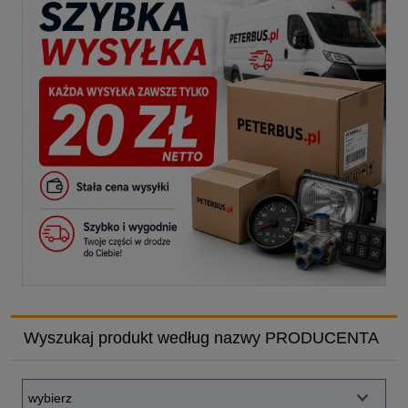
Wyszukaj produkt według nazwy PRODUCENTA