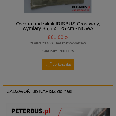
Osłona pod silnik IRISBUS Crossway,
wymiary 85,5 x 125 cm - NOWA
861,00 zł
zawiera 23% VAT, bez kosztów dostawy
700,00 zł
Cena netto:
do koszyka
ZADZWOŃ lub NAPISZ do nas!