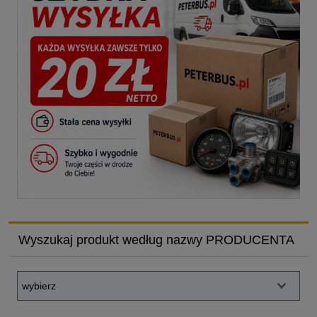
Wyszukaj produkt według nazwy PRODUCENTA